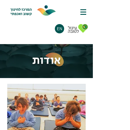
EN
אודות