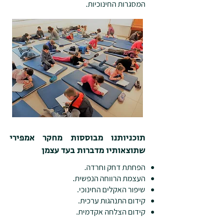
המסגרות החינוכיות.
תוכניותנו מבוססות מחקר אמפירי
שתוצאותיו מדברות בעד עצמן
הפחתת דחק וחרדה.
העצמת הרווחה הנפשית.
שיפור האקלים החינוכי.
קידום התנהגות ערכית.
קידום הצלחה אקדמית.