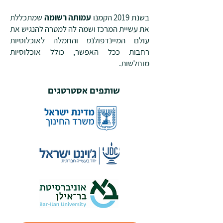
בשנת 2019 הקמנו
עמותה רשומה
שמתכללת
את עשיית המרכז ושמה לה למטרה להנגיש את
עולם המיינדפולנס והחמלה לאוכלוסיות
רחבות ככל האפשר, כולל אוכלוסיות
מוחלשות.
שותפים אסטרטגים