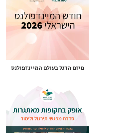
מיזם הדגל בעולם המיינדפולנס