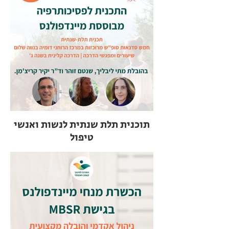
תוכנית תלת שנתית לנשות ואנשי
טיפול