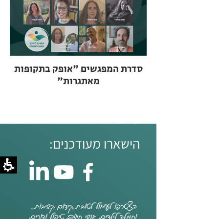
סדרת המפגשים "אופק בתקופות
מאתגרות"
הישארו מעודכנים: