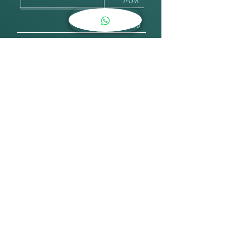
אני רוצה לקבל עדכונים על קורסים, פעילויות ואירועים
שליחה