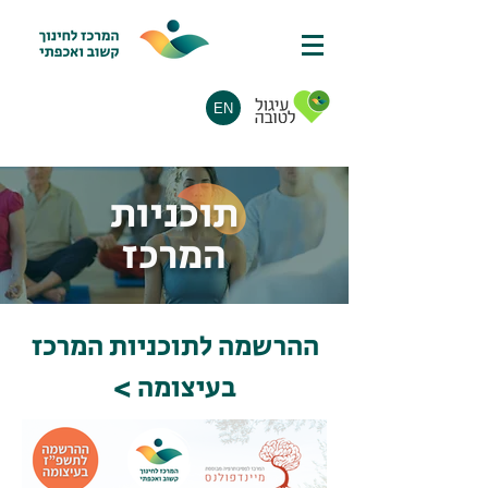
EN
תוכניות
המרכז
ההרשמה לתוכניות המרכז
בעיצומה >