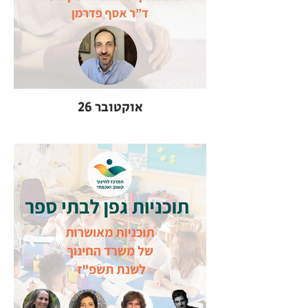
אוקטובר 26