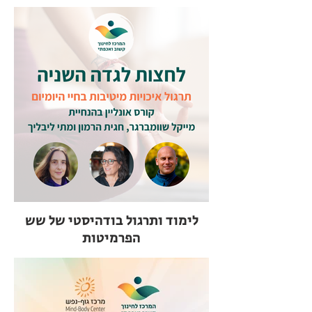
לימוד ותרגול בודהיסטי של שש
הפרמיטות