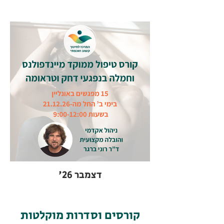
דצמבר 26'
קורסים וסדרות מוקלטות