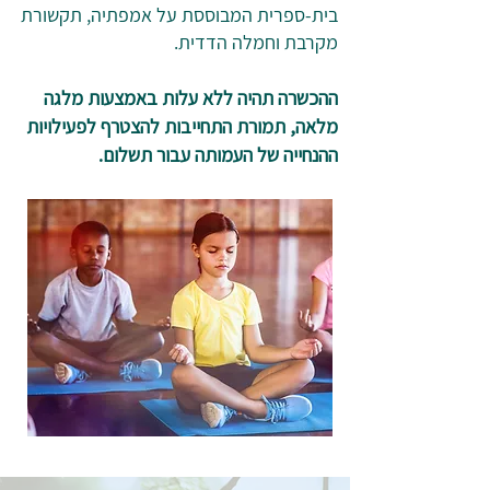
בית-ספרית המבוססת על אמפתיה, תקשורת
מקרבת וחמלה הדדית.
ההכשרה תהיה ללא עלות באמצעות מלגה
מלאה, תמורת התחייבות להצטרף לפעילויות
ההנחייה של העמותה עבור תשלום.