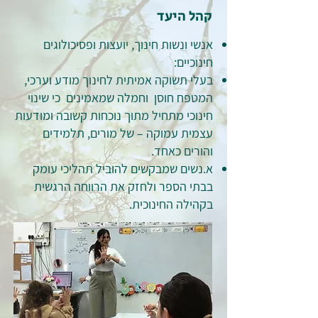
קהל היעד
אנשי ונשות חינוך, יועצות ופסיכולוגים
חינוכיים:
בעלי תשוקה אמיתית לחינוך מודע וערכי,
המטפח חוסן וחמלה שמאמינים כי שינוי
חינוכי מתחיל מתוך נוכחות קשובה ומודעות
עצמית עמוקה – של מורים, תלמידים
והורים כאחד.
א.נשים שמבקשים להוביל תהליכי עומק
בבתי הספר ולחזק את הרווחה הרגשית
בקהילה החינוכית.