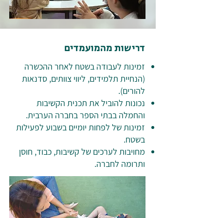
דרישות מהמועמדים
זמינות לעבודה בשטח לאחר ההכשרה
(הנחיית תלמידים, ליווי צוותים, סדנאות
להורים).
נכונות להוביל את תכנית הקשיבות
והחמלה בבתי הספר בחברה הערבית.
זמינות של לפחות יומיים בשבוע לפעילות
בשטח.
מחויבות לערכים של קשיבות, כבוד, חוסן
ותרומה לחברה.