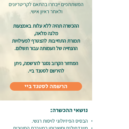
המשתתפים ייבחרו בהתאם לקריטריונים
ולאחר ראיון אישי.
ההכשרה תהיה ללא עלות באמצעות
מלגה מלאה,
תמורת התחייבות להצטרף לפעילויות
ההנחייה של העמותה עבור תשלום.
המחזור הקרוב נסגר להרשמה, ניתן
להירשם לסטנד ביי.
הרשמה לסטנד ביי
נושאי ההכשרה:
הבסיס הפיזיולוגי לויסות רגשי.
מיינדפולנס וחשיבותו במערכת החינוכית.