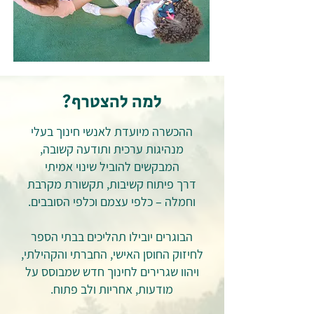
למה להצטרף?
ההכשרה מיועדת לאנשי חינוך בעלי
מנהיגות ערכית ותודעה קשובה,
המבקשים להוביל שינוי אמיתי
דרך פיתוח קשיבות, תקשורת מקרבת
וחמלה – כלפי עצמם וכלפי הסובבים.
הבוגרים יובילו תהליכים בבתי הספר
לחיזוק החוסן האישי, החברתי והקהילתי,
ויהוו שגרירים לחינוך חדש שמבוסס על
מודעות, אחריות ולב פתוח.