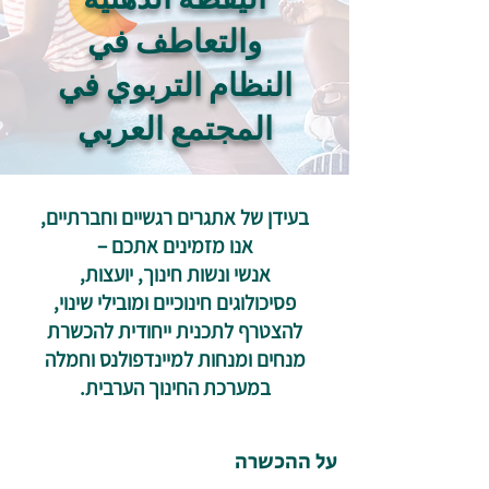
والتعاطف في
النظام التربوي في
المجتمع العربي
בעידן של אתגרים רגשיים וחברתיים,
אנו מזמינים אתכם –
אנשי ונשות חינוך, יועצות,
פסיכולוגים חינוכיים ומובילי שינוי,
להצטרף לתכנית ייחודית להכשרת
מנחים ומנחות למיינדפולנס וחמלה
במערכת החינוך הערבית.
על ההכשרה