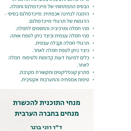
הבסיס התפתחותי של מיינדפולנס וחמלה.
הזמנה לנתינה אכפתית: מיינדפולנס בסיסי -
הדגמות של תרגולי מיינדפולנס.
מהי חמלה ומרכיביה והחסמים לחמלה.
מהי חמלה עצמית וכיצד ניתן לטפח אותה.
תרגולי חמלה וקבלה עצמית.
כיצד ניתן לטפח חמלה לאחר.
כלים למיעת דעות קדומות ולטיפוח חמלה
לאחר.
פתרון קונפליקטים ותקשורת מקרבת.
טיפוח אמפתיה והתערבות אקטיבית.
מנחי התוכנית להכשרת
מנחים בחברה הערבית
ד"ר רוני ברגר